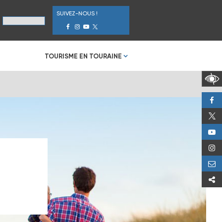
SUIVEZ-NOUS !
TOURISME EN TOURAINE