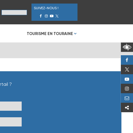
SUIVEZ-NOUS !
TOURISME EN TOURAINE
tail ?