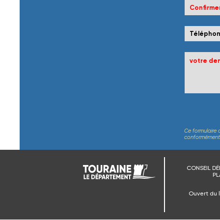
Ce formulaire 
conformément au
CONSEIL DÉ
PL
Ouvert du 