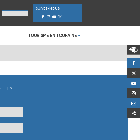
SUIVEZ-NOUS !
TOURISME EN TOURAINE
tail ?