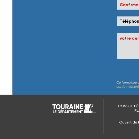
Ce formulaire 
conformément au
CONSEIL DÉ
PL
Ouvert du 