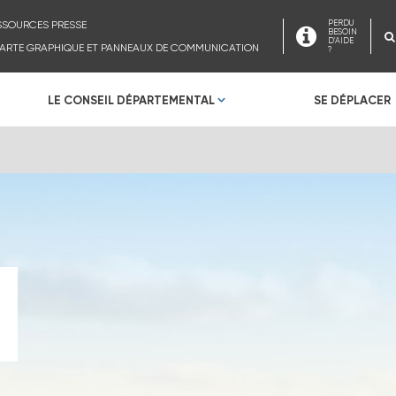
SSOURCES PRESSE
PERDU
BESOIN
D'AIDE
ARTE GRAPHIQUE ET PANNEAUX DE COMMUNICATION
?
LE CONSEIL DÉPARTEMENTAL
SE DÉPLACER