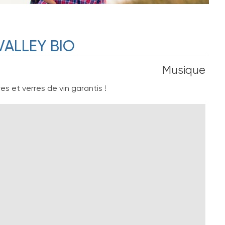
VALLEY BIO
Musique
es et verres de vin garantis !