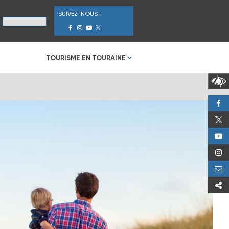
SUIVEZ-NOUS !
TOURISME EN TOURAINE