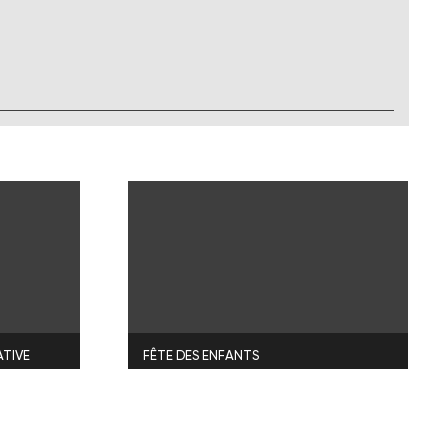
ATIVE
FÊTE DES ENFANTS