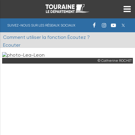
SUIVEZ-NOUS SUR LES RÉSEAUX SOCIAUX
Comment utiliser la fonction Écoutez ?
Ecouter
© Catherine ROCHET