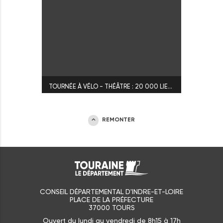
TOURNÉE À VÉLO - THÉÂTRE : 20 000 LIEUES SOUS LES MERS
REMONTER
CONSEIL DÉPARTEMENTAL D'INDRE-ET-LOIRE
PLACE DE LA PRÉFECTURE
37000 TOURS
Ouvert du lundi au vendredi de 8h15 à 17h