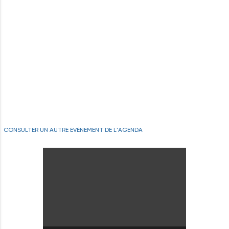
CONSULTER UN AUTRE ÉVÉNEMENT DE L'AGENDA