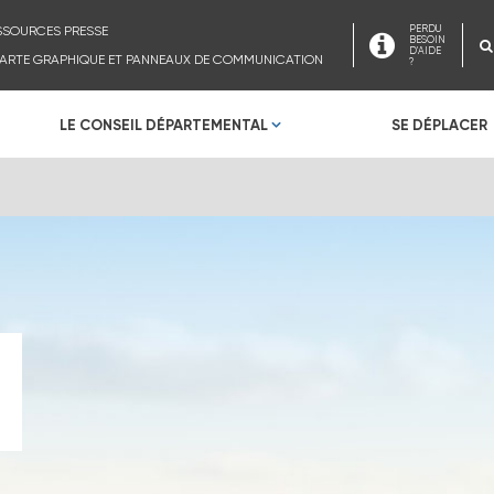
SSOURCES PRESSE
PERDU
BESOIN
D'AIDE
ARTE GRAPHIQUE ET PANNEAUX DE COMMUNICATION
?
LE CONSEIL DÉPARTEMENTAL
SE DÉPLACER