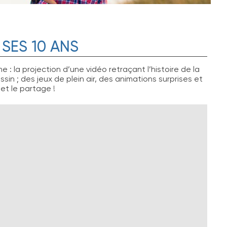
 SES 10 ANS
 la projection d’une vidéo retraçant l’histoire de la
ssin ; des jeux de plein air, des animations surprises et
et le partage !