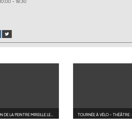
10:00 - 18:30
EXPOSITION DE LA PEINTRE MIREILLE LEFRICHE