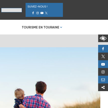
SUIVEZ-NOUS !
TOURISME EN TOURAINE