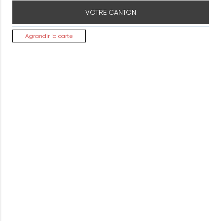
VOTRE CANTON
Agrandir la carte