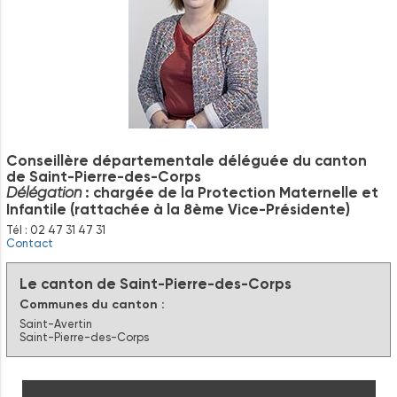
Conseillère départementale déléguée du canton
de Saint-Pierre-des-Corps
: chargée de la Protection Maternelle et
Délégation
Infantile (rattachée à la 8ème Vice-Présidente)
Tél : 02 47 31 47 31
Contact
Le canton de Saint-Pierre-des-Corps
Communes du canton :
Saint-Avertin
Saint-Pierre-des-Corps