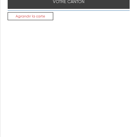
VOTRE CANTON
Agrandir la carte