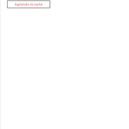
Agrandir la carte