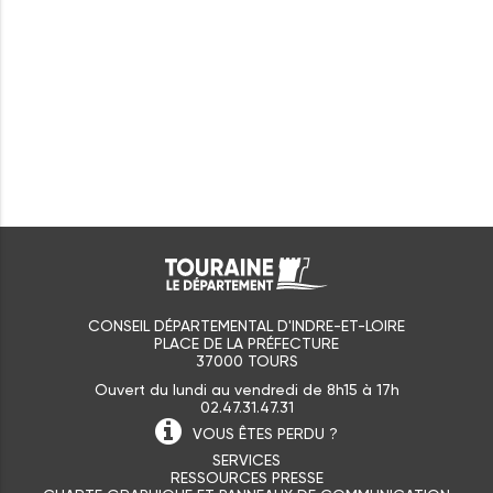
CONSEIL DÉPARTEMENTAL D'INDRE-ET-LOIRE
PLACE DE LA PRÉFECTURE
37000 TOURS
Ouvert du lundi au vendredi de 8h15 à 17h
02.47.31.47.31
VOUS ÊTES
PERDU ?
SERVICES
RESSOURCES PRESSE