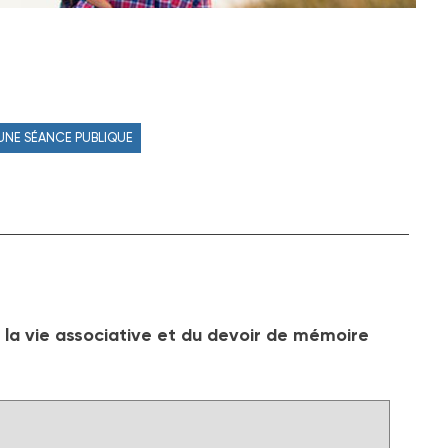
 UNE SÉANCE PUBLIQUE
la vie associative et du devoir de mémoire