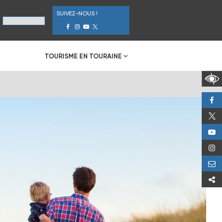
SUIVEZ-NOUS !
TOURISME EN TOURAINE