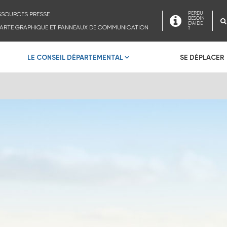
SSOURCES PRESSE
PERDU
BESOIN
D'AIDE
ARTE GRAPHIQUE ET PANNEAUX DE COMMUNICATION
?
LE CONSEIL DÉPARTEMENTAL
SE DÉPLACER