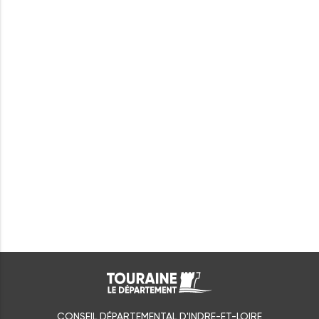
CONSEIL DÉPARTEMENTAL D'INDRE-ET-LOIRE