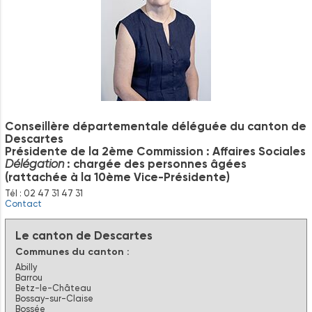
Conseillère départementale déléguée du canton de
Descartes
Présidente de la 2ème Commission : Affaires Sociales
: chargée des personnes âgées
Délégation
(rattachée à la 10ème Vice-Présidente)
Tél : 02 47 31 47 31
Contact
Le canton de Descartes
Communes du canton :
Abilly
Barrou
Betz-le-Château
Bossay-sur-Claise
Bossée