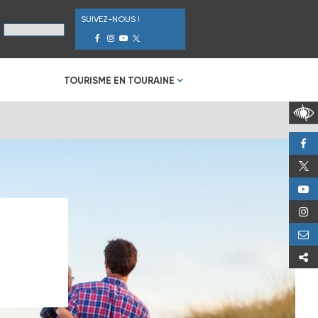
SUIVEZ-NOUS !
TOURISME EN TOURAINE