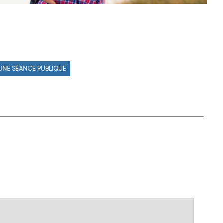
 UNE SÉANCE PUBLIQUE