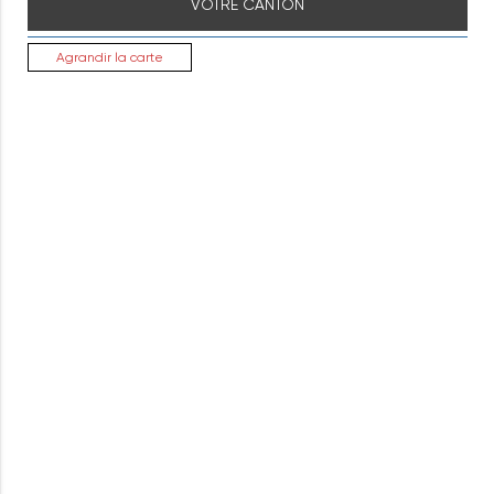
VOTRE CANTON
Agrandir la carte