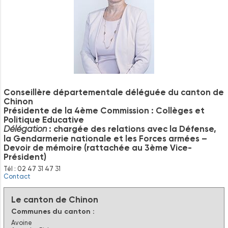
Conseillère départementale déléguée du canton de
Chinon
Présidente de la 4ème Commission : Collèges et
Politique Educative
: chargée des relations avec la Défense,
Délégation
la Gendarmerie nationale et les Forces armées –
Devoir de mémoire (rattachée au 3ème Vice-
Président)
Tél : 02 47 31 47 31
Contact
Le canton de Chinon
Communes du canton :
Avoine