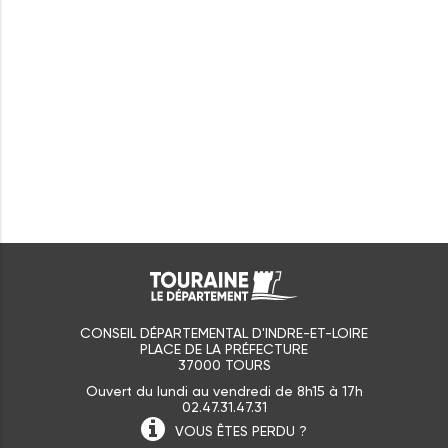
CONSEIL DÉPARTEMENTAL D'INDRE-ET-LOIRE
PLACE DE LA PRÉFECTURE
37000 TOURS
Ouvert du lundi au vendredi de 8h15 à 17h
02.47.31.47.31
VOUS ÊTES
PERDU ?