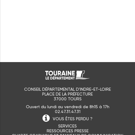
CONSEIL DÉPARTEMENTAL D'INDRE-ET-LOIRE
PLACE DE LA PRÉFECTURE
37000 TOURS
Ouvert du lundi au vendredi de 8h15 à 17h
02.47.31.47.31
VOUS ÊTES
PERDU ?
SERVICES
RESSOURCES PRESSE