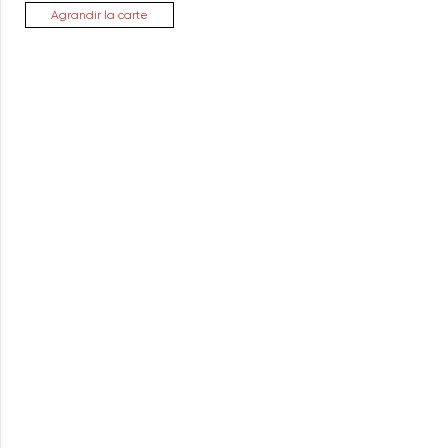
Agrandir la carte