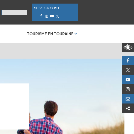
SUIVEZ-NOUS !
TOURISME EN TOURAINE