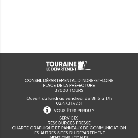
CONSEIL DÉPARTEMENTAL D'INDRE-ET-LOIRE
PLACE DE LA PRÉFECTURE
37000 TOURS
Ouvert du lundi au vendredi de 8h15 à 17h
02.47.31.47.31
VOUS ÊTES
PERDU ?
SERVICES
RESSOURCES PRESSE
CHARTE GRAPHIQUE ET PANNEAUX DE COMMUNICATION
LES AUTRES SITES DU DÉPARTEMENT
MENTIONS LÉGALES