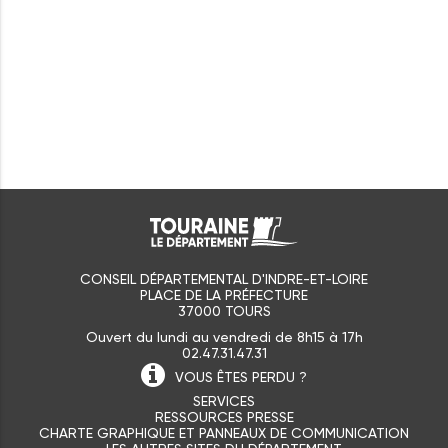
CONSEIL DÉPARTEMENTAL D'INDRE-ET-LOIRE
PLACE DE LA PRÉFECTURE
37000 TOURS
Ouvert du lundi au vendredi de 8h15 à 17h
02.47.31.47.31
VOUS ÊTES
PERDU ?
SERVICES
RESSOURCES PRESSE
CHARTE GRAPHIQUE ET PANNEAUX DE COMMUNICATION