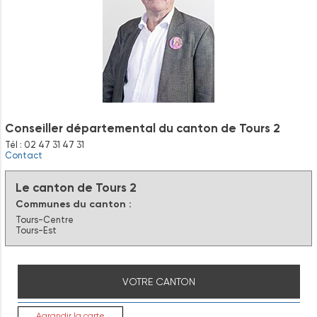
Conseiller départemental du canton de Tours 2
Tél : 02 47 31 47 31
Contact
Le canton de Tours 2
Communes du canton :
Tours-Centre
Tours-Est
VOTRE CANTON
Agrandir la carte