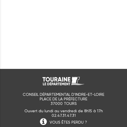
CONSEIL DÉPARTEMENTAL D'INDRE-ET-LOIRE
PLACE DE LA PRÉFECTURE
37000 TOURS
Ouvert du lundi au vendredi de 8h15 à 17h
02.47.31.47.31
VOUS ÊTES
PERDU ?