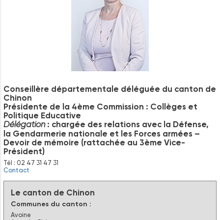
Conseillère départementale déléguée du canton de
Chinon
Présidente de la 4ème Commission : Collèges et
Politique Educative
: chargée des relations avec la Défense,
Délégation
la Gendarmerie nationale et les Forces armées –
Devoir de mémoire (rattachée au 3ème Vice-
Président)
Tél : 02 47 31 47 31
Contact
Le canton de Chinon
Communes du canton :
Avoine