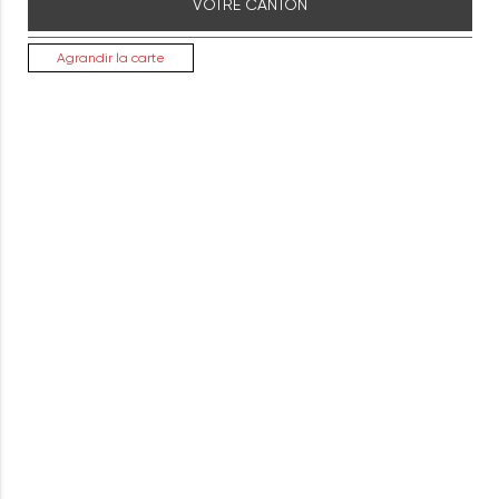
VOTRE CANTON
Agrandir la carte