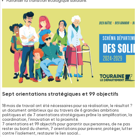
Favoriser la transition écologique solidaire.
Sept orientations stratégiques et 99 objectifs
18 mois de travail ont été nécessaires pour sa réalisation, le résultat ?
un document ambitieux qui au travers de 6 grandes ambitions
politiques et de 7 orientations stratégiques prône la simplification, la
coordination, l’innovation et la proximité.
7 orientations et 99 objectifs pour garantir aux personnes, de ne pas
rester au bord du chemin, 7 orientations pour prévenir, protéger, lutter
contre l’isolement, restaurer le lien social…