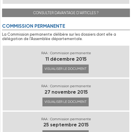
CONSULTER DAVANTAGE D'ARTICLES ?
COMMISSION PERMANENTE
La Commission permanente délibère sur les dossiers dont elle a
délégation de l’Assemblée départementale.
RAA : Commission permanente
11 décembre 2015
VISUALISER LE DOCUMENT
RAA : Commission permanente
27 novembre 2015
VISUALISER LE DOCUMENT
RAA : Commission permanente
25 septembre 2015