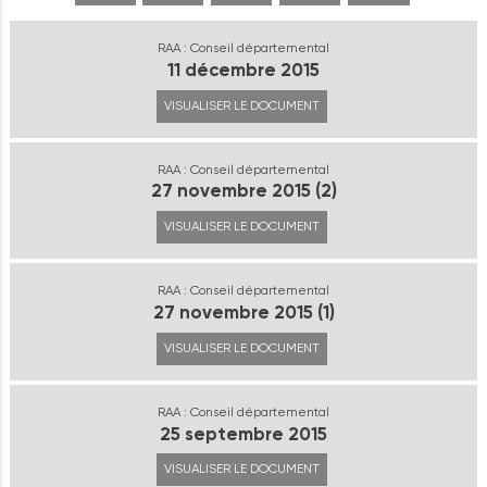
RAA : Conseil départemental
11 décembre 2015
VISUALISER LE DOCUMENT
RAA : Conseil départemental
27 novembre 2015 (2)
VISUALISER LE DOCUMENT
RAA : Conseil départemental
27 novembre 2015 (1)
VISUALISER LE DOCUMENT
RAA : Conseil départemental
25 septembre 2015
VISUALISER LE DOCUMENT