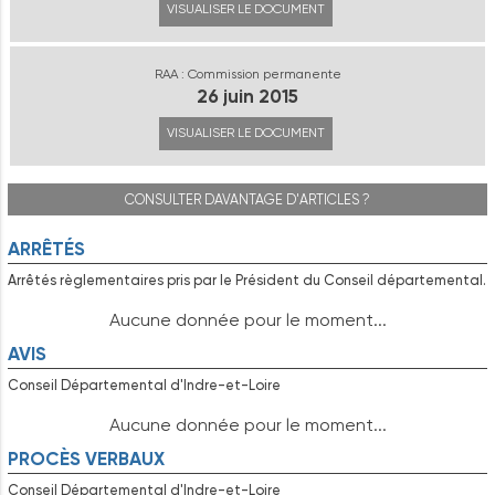
VISUALISER LE DOCUMENT
RAA : Commission permanente
26 juin 2015
VISUALISER LE DOCUMENT
CONSULTER DAVANTAGE D'ARTICLES ?
ARRÊTÉS
Arrêtés règlementaires pris par le Président du Conseil départemental.
Aucune donnée pour le moment...
AVIS
Conseil Départemental d'Indre-et-Loire
Aucune donnée pour le moment...
PROCÈS VERBAUX
Conseil Départemental d'Indre-et-Loire