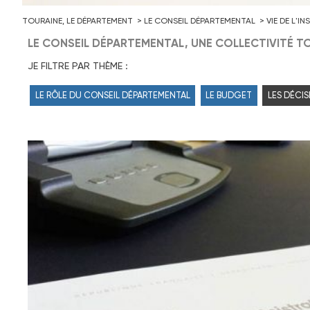
TOURAINE, LE DÉPARTEMENT
LE CONSEIL DÉPARTEMENTAL
VIE DE L'I
LE CONSEIL DÉPARTEMENTAL, UNE COLLECTIVITÉ TO
JE FILTRE PAR THÈME :
LE RÔLE DU CONSEIL DÉPARTEMENTAL
LE BUDGET
LES DÉCIS