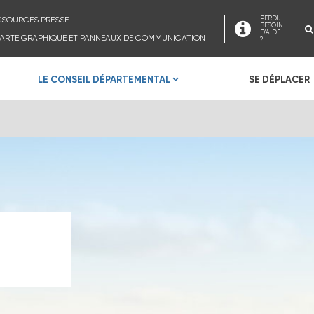
SSOURCES PRESSE
PERDU
BESOIN
D'AIDE
ARTE GRAPHIQUE ET PANNEAUX DE COMMUNICATION
?
LE CONSEIL DÉPARTEMENTAL
SE DÉPLACER