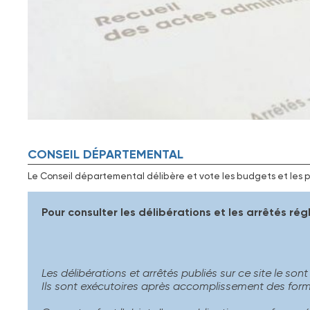
CONSEIL DÉPARTEMENTAL
Le Conseil départemental délibère et vote les budgets et les pro
Pour consulter les délibérations et les arrêtés ré
Les délibérations et arrêtés publiés sur ce site le sont
Ils sont exécutoires après accomplissement des formalit