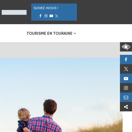
SUIVEZ-NOUS !
TOURISME EN TOURAINE