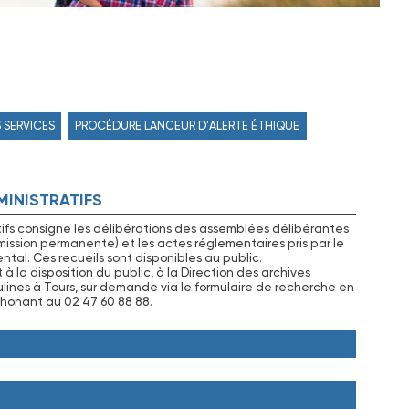
 SERVICES
PROCÉDURE LANCEUR D'ALERTE ÉTHIQUE
MINISTRATIFS
tifs consigne les délibérations des assemblées délibérantes
ssion permanente) et les actes réglementaires pris par le
tal. Ces recueils sont disponibles au public.
la disposition du public, à la Direction des archives
lines à Tours, sur demande via le formulaire de recherche en
honant au 02 47 60 88 88.