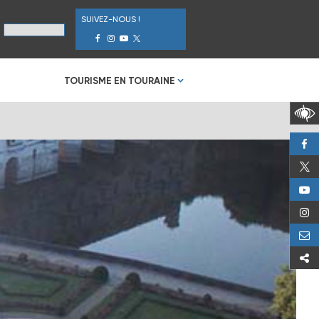
SUIVEZ-NOUS !
TOURISME EN TOURAINE