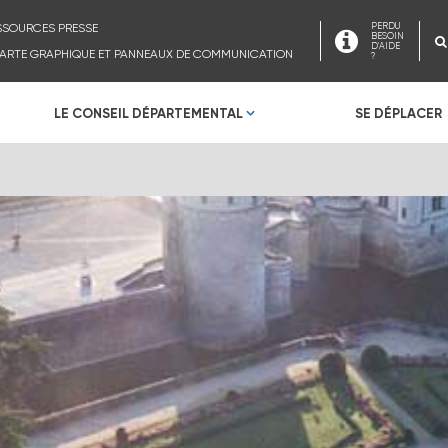
SSOURCES PRESSE
PERDU
BESOIN
D'AIDE
ARTE GRAPHIQUE ET PANNEAUX DE COMMUNICATION
?
LE CONSEIL DÉPARTEMENTAL
SE DÉPLACER