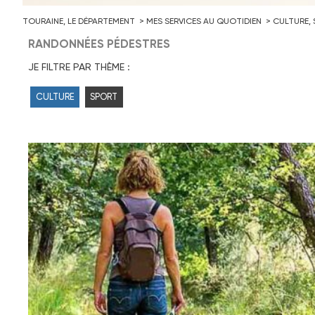
TOURAINE, LE DÉPARTEMENT
MES SERVICES AU QUOTIDIEN
CULTURE,
RANDONNÉES PÉDESTRES
JE FILTRE PAR THÈME :
CULTURE
SPORT