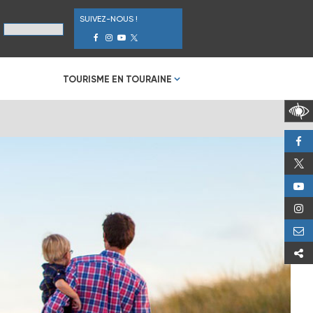
SUIVEZ-NOUS !
TOURISME EN TOURAINE