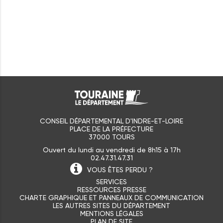
CONSEIL DÉPARTEMENTAL D'INDRE-ET-LOIRE
PLACE DE LA PRÉFECTURE
37000 TOURS
Ouvert du lundi au vendredi de 8h15 à 17h
02.47.31.47.31
VOUS ÊTES
PERDU ?
SERVICES
RESSOURCES PRESSE
CHARTE GRAPHIQUE ET PANNEAUX DE COMMUNICATION
LES AUTRES SITES DU DÉPARTEMENT
MENTIONS LÉGALES
PLAN DE SITE