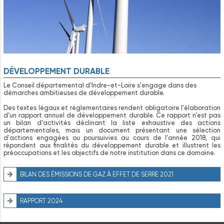
DÉVELOPPEMENT DURABLE
Le Conseil départemental d'Indre-et-Loire s'engage dans des
démarches ambitieuses de développement durable.
Des textes légaux et réglementaires rendent obligatoire l'élaboration
d'un rapport annuel de développement durable. Ce rapport n'est pas
un bilan d'activités déclinant la liste exhaustive des actions
départementales, mais un document présentant une sélection
d'actions engagées ou poursuivies au cours de l'année 2018, qui
répondent aux finalités du développement durable et illustrent les
préoccupations et les objectifs de notre institution dans ce domaine.
BILAN DES ÉMISSIONS DE GAZ À EFFET DE SERRE 2021
RAPPORT 2024