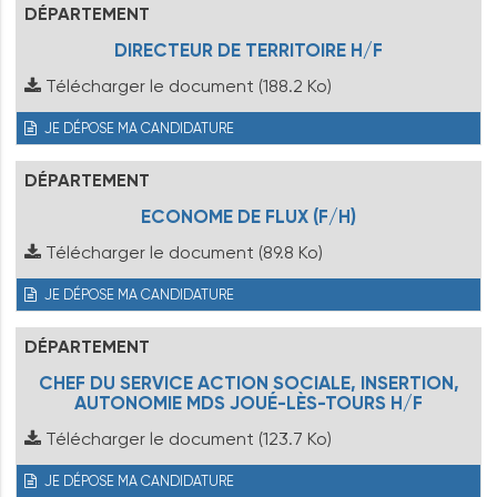
DÉPARTEMENT
DIRECTEUR DE TERRITOIRE H/F
Télécharger le document
(188.2 Ko)
JE DÉPOSE MA CANDIDATURE
DÉPARTEMENT
ECONOME DE FLUX (F/H)
Télécharger le document
(89.8 Ko)
JE DÉPOSE MA CANDIDATURE
DÉPARTEMENT
CHEF DU SERVICE ACTION SOCIALE, INSERTION,
AUTONOMIE MDS JOUÉ-LÈS-TOURS H/F
Télécharger le document
(123.7 Ko)
JE DÉPOSE MA CANDIDATURE