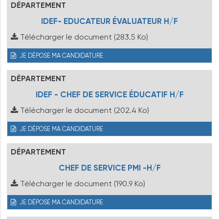
DÉPARTEMENT
IDEF- EDUCATEUR ÉVALUATEUR H/F
Télécharger le document
(283.5 Ko)
JE DÉPOSE MA CANDIDATURE
DÉPARTEMENT
IDEF - CHEF DE SERVICE ÉDUCATIF H/F
Télécharger le document
(202.4 Ko)
JE DÉPOSE MA CANDIDATURE
DÉPARTEMENT
CHEF DE SERVICE PMI -H/F
Télécharger le document
(190.9 Ko)
JE DÉPOSE MA CANDIDATURE