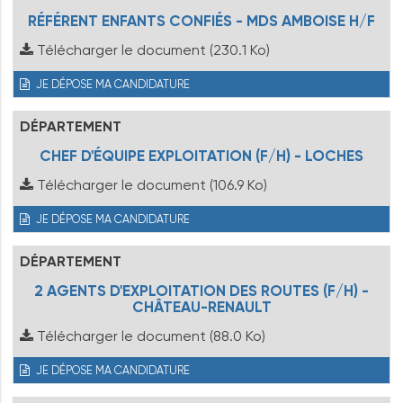
RÉFÉRENT ENFANTS CONFIÉS - MDS AMBOISE H/F
Télécharger le document
(230.1 Ko)
JE DÉPOSE MA CANDIDATURE
DÉPARTEMENT
CHEF D'ÉQUIPE EXPLOITATION (F/H) - LOCHES
Télécharger le document
(106.9 Ko)
JE DÉPOSE MA CANDIDATURE
DÉPARTEMENT
2 AGENTS D'EXPLOITATION DES ROUTES (F/H) -
CHÂTEAU-RENAULT
Télécharger le document
(88.0 Ko)
JE DÉPOSE MA CANDIDATURE