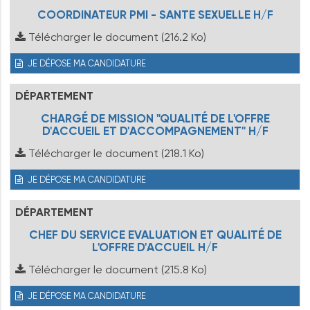
COORDINATEUR PMI - SANTE SEXUELLE H/F
Télécharger le document
(216.2 Ko)
JE DÉPOSE MA CANDIDATURE
DÉPARTEMENT
CHARGÉ DE MISSION "QUALITÉ DE L'OFFRE
D'ACCUEIL ET D'ACCOMPAGNEMENT" H/F
Télécharger le document
(218.1 Ko)
JE DÉPOSE MA CANDIDATURE
DÉPARTEMENT
CHEF DU SERVICE EVALUATION ET QUALITÉ DE
L'OFFRE D'ACCUEIL H/F
Télécharger le document
(215.8 Ko)
JE DÉPOSE MA CANDIDATURE