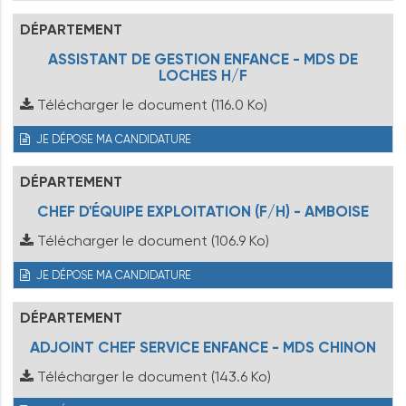
DÉPARTEMENT
ASSISTANT DE GESTION ENFANCE - MDS DE
LOCHES H/F
Télécharger le document
(116.0 Ko)
JE DÉPOSE MA CANDIDATURE
DÉPARTEMENT
CHEF D'ÉQUIPE EXPLOITATION (F/H) - AMBOISE
Télécharger le document
(106.9 Ko)
JE DÉPOSE MA CANDIDATURE
DÉPARTEMENT
ADJOINT CHEF SERVICE ENFANCE - MDS CHINON
Télécharger le document
(143.6 Ko)