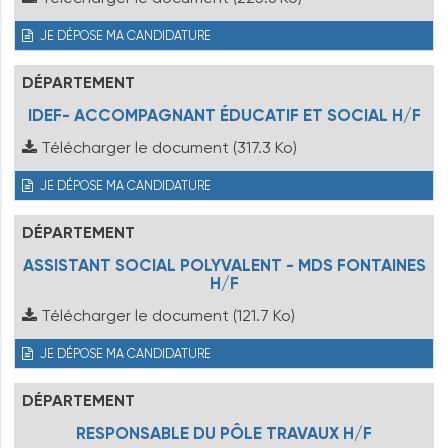
JE DÉPOSE MA CANDIDATURE
DÉPARTEMENT
IDEF- ACCOMPAGNANT ÉDUCATIF ET SOCIAL H/F
Télécharger le document
(317.3 Ko)
JE DÉPOSE MA CANDIDATURE
DÉPARTEMENT
ASSISTANT SOCIAL POLYVALENT - MDS FONTAINES
H/F
Télécharger le document
(121.7 Ko)
JE DÉPOSE MA CANDIDATURE
DÉPARTEMENT
RESPONSABLE DU PÔLE TRAVAUX H/F