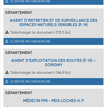
JE DÉPOSE MA CANDIDATURE
DÉPARTEMENT
AGENT D’ENTRETIEN ET DE SURVEILLANCE DES
ESPACES NATURELS SENSIBLES (F/H)
Télécharger le document
(113.5 Ko)
JE DÉPOSE MA CANDIDATURE
DÉPARTEMENT
AGENT D’EXPLOITATION DES ROUTES (F/H) –
SORIGNY
Télécharger le document
(166.9 Ko)
JE DÉPOSE MA CANDIDATURE
DÉPARTEMENT
MÉDECIN PMI - MDS LOCHES H/F