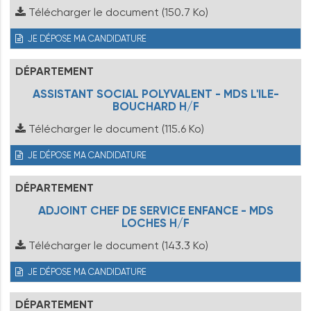
Télécharger le document
(150.7 Ko)
JE DÉPOSE MA CANDIDATURE
DÉPARTEMENT
ASSISTANT SOCIAL POLYVALENT - MDS L'ILE-
BOUCHARD H/F
Télécharger le document
(115.6 Ko)
JE DÉPOSE MA CANDIDATURE
DÉPARTEMENT
ADJOINT CHEF DE SERVICE ENFANCE - MDS
LOCHES H/F
Télécharger le document
(143.3 Ko)
JE DÉPOSE MA CANDIDATURE
DÉPARTEMENT