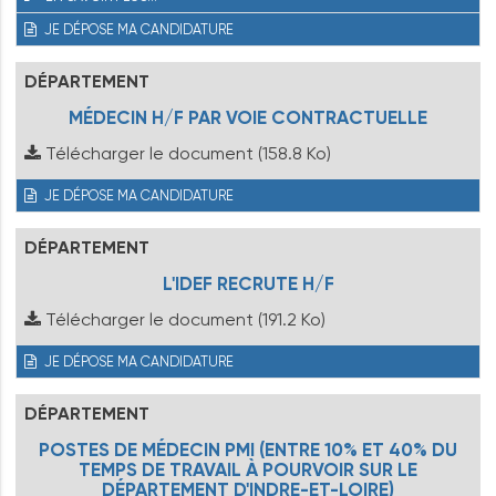
JE DÉPOSE MA CANDIDATURE
DÉPARTEMENT
MÉDECIN H/F PAR VOIE CONTRACTUELLE
Télécharger le document
(158.8 Ko)
JE DÉPOSE MA CANDIDATURE
DÉPARTEMENT
L'IDEF RECRUTE H/F
Télécharger le document
(191.2 Ko)
JE DÉPOSE MA CANDIDATURE
DÉPARTEMENT
POSTES DE MÉDECIN PMI (ENTRE 10% ET 40% DU
TEMPS DE TRAVAIL À POURVOIR SUR LE
DÉPARTEMENT D'INDRE-ET-LOIRE)