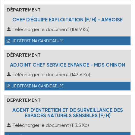
DÉPARTEMENT
CHEF D'ÉQUIPE EXPLOITATION (F/H) - AMBOISE
Télécharger le document
(106.9 Ko)
JE DÉPOSE MA CANDIDATURE
DÉPARTEMENT
ADJOINT CHEF SERVICE ENFANCE - MDS CHINON
Télécharger le document
(143.6 Ko)
JE DÉPOSE MA CANDIDATURE
DÉPARTEMENT
AGENT D’ENTRETIEN ET DE SURVEILLANCE DES
ESPACES NATURELS SENSIBLES (F/H)
Télécharger le document
(113.5 Ko)