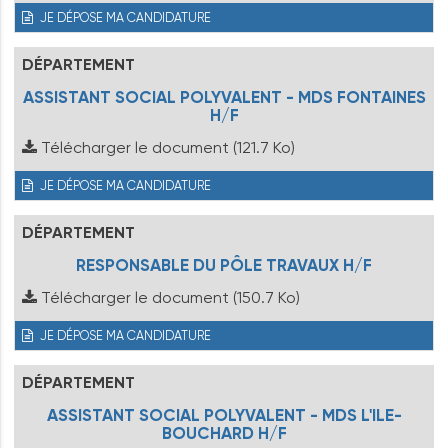
JE DÉPOSE MA CANDIDATURE
DÉPARTEMENT
ASSISTANT SOCIAL POLYVALENT - MDS FONTAINES
H/F
Télécharger le document
(121.7 Ko)
JE DÉPOSE MA CANDIDATURE
DÉPARTEMENT
RESPONSABLE DU PÔLE TRAVAUX H/F
Télécharger le document
(150.7 Ko)
JE DÉPOSE MA CANDIDATURE
DÉPARTEMENT
ASSISTANT SOCIAL POLYVALENT - MDS L'ILE-
BOUCHARD H/F