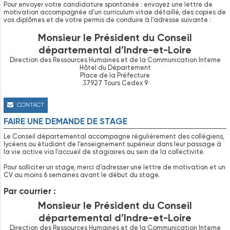
Pour envoyer votre candidature spontanée : envoyez une lettre de
motivation accompagnée d’un curriculum vitae détaillé, des copies de
vos diplômes et de votre permis de conduire à l’adresse suivante :
Monsieur le Président du Conseil
départemental d’Indre-et-Loire
Direction des Ressources Humaines et de la Communication Interne
Hôtel du Département
Place de la Préfecture
37927 Tours Cedex 9
CONTACT
FAIRE UNE DEMANDE DE STAGE
Le Conseil départemental accompagne régulièrement des collégiens,
lycéens ou étudiant de l’enseignement supérieur dans leur passage à
la vie active via l’accueil de stagiaires au sein de la collectivité.
Pour solliciter un stage, merci d’adresser une lettre de motivation et un
CV au moins 6 semaines avant le début du stage.
Par courrier :
Monsieur le Président du Conseil
départemental d’Indre-et-Loire
Direction des Ressources Humaines et de la Communication Interne