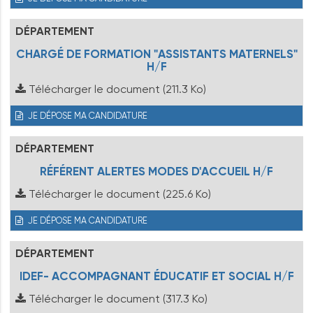
DÉPARTEMENT
CHARGÉ DE FORMATION "ASSISTANTS MATERNELS"
H/F
Télécharger le document
(211.3 Ko)
JE DÉPOSE MA CANDIDATURE
DÉPARTEMENT
RÉFÉRENT ALERTES MODES D'ACCUEIL H/F
Télécharger le document
(225.6 Ko)
JE DÉPOSE MA CANDIDATURE
DÉPARTEMENT
IDEF- ACCOMPAGNANT ÉDUCATIF ET SOCIAL H/F
Télécharger le document
(317.3 Ko)