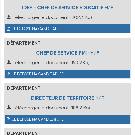
IDEF - CHEF DE SERVICE ÉDUCATIF H/F
Télécharger le document
(202.4 Ko)
JE DÉPOSE MA CANDIDATURE
DÉPARTEMENT
CHEF DE SERVICE PMI -H/F
Télécharger le document
(190.9 Ko)
JE DÉPOSE MA CANDIDATURE
DÉPARTEMENT
DIRECTEUR DE TERRITOIRE H/F
Télécharger le document
(188.2 Ko)
JE DÉPOSE MA CANDIDATURE
DÉPARTEMENT