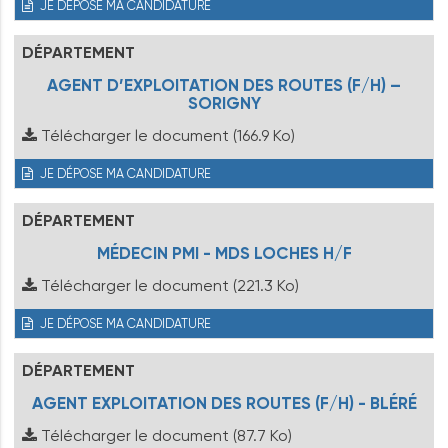
JE DÉPOSE MA CANDIDATURE
DÉPARTEMENT
AGENT D’EXPLOITATION DES ROUTES (F/H) –
SORIGNY
Télécharger le document
(166.9 Ko)
JE DÉPOSE MA CANDIDATURE
DÉPARTEMENT
MÉDECIN PMI - MDS LOCHES H/F
Télécharger le document
(221.3 Ko)
JE DÉPOSE MA CANDIDATURE
DÉPARTEMENT
AGENT EXPLOITATION DES ROUTES (F/H) - BLÉRÉ
Télécharger le document
(87.7 Ko)