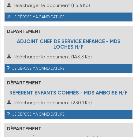
Télécharger le document
(115.6 Ko)
JE DÉPOSE MA CANDIDATURE
DÉPARTEMENT
ADJOINT CHEF DE SERVICE ENFANCE - MDS
LOCHES H/F
Télécharger le document
(143.3 Ko)
JE DÉPOSE MA CANDIDATURE
DÉPARTEMENT
RÉFÉRENT ENFANTS CONFIÉS - MDS AMBOISE H/F
Télécharger le document
(230.1 Ko)
JE DÉPOSE MA CANDIDATURE
DÉPARTEMENT