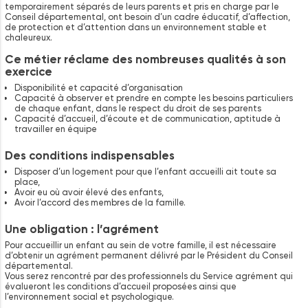
temporairement séparés de leurs parents et pris en charge par le
Conseil départemental, ont besoin d’un cadre éducatif, d’affection,
de protection et d’attention dans un environnement stable et
chaleureux.
Ce métier réclame des nombreuses qualités à son
exercice
Disponibilité et capacité d’organisation
Capacité à observer et prendre en compte les besoins particuliers
de chaque enfant, dans le respect du droit de ses parents
Capacité d’accueil, d’écoute et de communication, aptitude à
travailler en équipe
Des conditions indispensables
Disposer d’un logement pour que l’enfant accueilli ait toute sa
place,
Avoir eu où avoir élevé des enfants,
Avoir l’accord des membres de la famille.
Une obligation : l’agrément
Pour accueillir un enfant au sein de votre famille, il est nécessaire
d’obtenir un agrément permanent délivré par le Président du Conseil
départemental.
Vous serez rencontré par des professionnels du Service agrément qui
évalueront les conditions d’accueil proposées ainsi que
l’environnement social et psychologique.