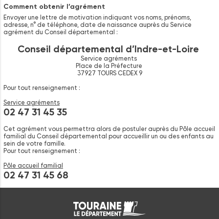
Comment obtenir l’agrément
Envoyer une lettre de motivation indiquant vos noms, prénoms,
adresse, n° de téléphone, date de naissance auprès du Service
agrément du Conseil départemental :
Conseil départemental d’Indre-et-Loire
Service agréments
Place de la Préfecture
37927 TOURS CEDEX 9
Pour tout renseignement :
Service agréments
02 47 31 45 35
Cet agrément vous permettra alors de postuler auprès du Pôle accueil
familial du Conseil départemental pour accueillir un ou des enfants au
sein de votre famille.
Pour tout renseignement :
Pôle accueil familial
02 47 31 45 68