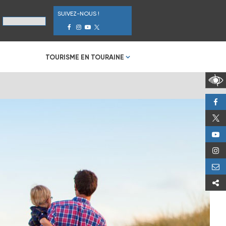
SUIVEZ-NOUS !
TOURISME EN TOURAINE