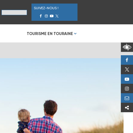
SUIVEZ-NOUS !
TOURISME EN TOURAINE