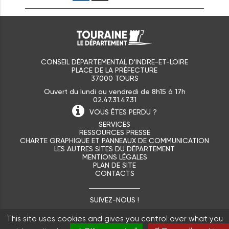
CONSEIL DÉPARTEMENTAL D'INDRE-ET-LOIRE
PLACE DE LA PRÉFECTURE
37000 TOURS
Ouvert du lundi au vendredi de 8h15 à 17h
02.47.31.47.31
VOUS ÊTES
PERDU ?
SERVICES
RESSOURCES PRESSE
CHARTE GRAPHIQUE ET PANNEAUX DE COMMUNICATION
LES AUTRES SITES DU DÉPARTEMENT
MENTIONS LÉGALES
PLAN DE SITE
CONTACTS
SUIVEZ-NOUS !
This site uses cookies and gives you control over what you