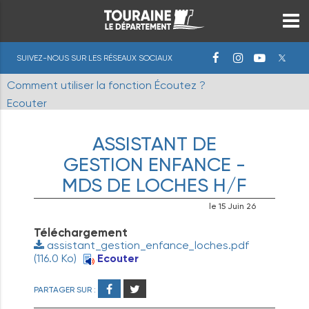
SUIVEZ-NOUS SUR LES RÉSEAUX SOCIAUX
Comment utiliser la fonction Écoutez ?
Ecouter
ASSISTANT DE
GESTION ENFANCE -
MDS DE LOCHES H/F
le 15 Juin 26
Téléchargement
assistant_gestion_enfance_loches.pdf
(116.0 Ko)
Ecouter
PARTAGER SUR :