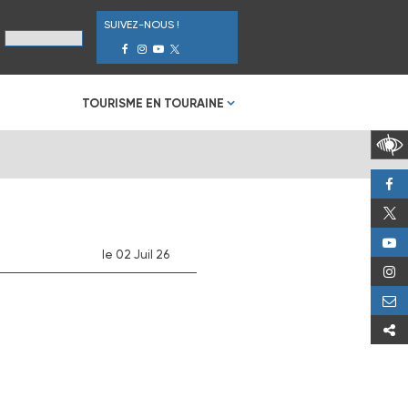
SUIVEZ-NOUS !
TOURISME EN TOURAINE
le 02 Juil 26