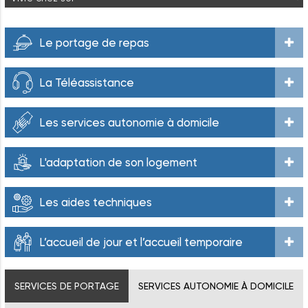
Le portage de repas
La Téléassistance
Les services autonomie à domicile
L'adaptation de son logement
Les aides techniques
L’accueil de jour et l’accueil temporaire
SERVICES DE PORTAGE
SERVICES AUTONOMIE À DOMICILE