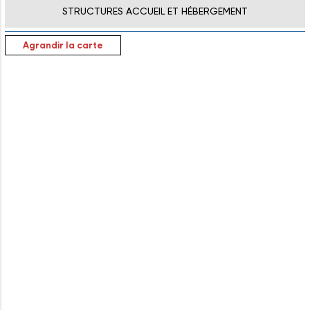
STRUCTURES ACCUEIL ET HÉBERGEMENT
Agrandir la carte