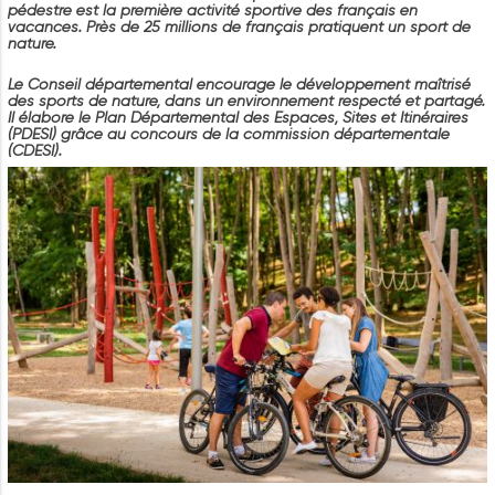
pédestre est la première activité sportive des français en
vacances. Près de 25 millions de français pratiquent un sport de
nature.
Le Conseil départemental encourage le développement maîtrisé
des sports de nature, dans un environnement respecté et partagé.
Il élabore le Plan Départemental des Espaces, Sites et Itinéraires
(PDESI) grâce au concours de la commission départementale
(CDESI).