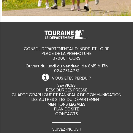
CONSEIL DÉPARTEMENTAL D'INDRE-ET-LOIRE
PLACE DE LA PRÉFECTURE
37000 TOURS
Ouvert du lundi au vendredi de 8h15 à 17h
02.47.31.47.31
VOUS ÊTES
PERDU ?
SERVICES
RESSOURCES PRESSE
CHARTE GRAPHIQUE ET PANNEAUX DE COMMUNICATION
LES AUTRES SITES DU DÉPARTEMENT
MENTIONS LÉGALES
PLAN DE SITE
CONTACTS
SUIVEZ-NOUS !