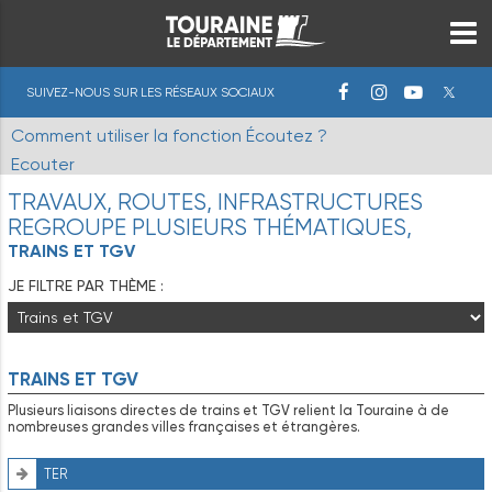
SUIVEZ-NOUS SUR LES RÉSEAUX SOCIAUX
Comment utiliser la fonction Écoutez ?
Ecouter
TRAVAUX, ROUTES, INFRASTRUCTURES
REGROUPE PLUSIEURS THÉMATIQUES,
TRAINS ET TGV
JE FILTRE PAR THÈME :
TRAINS ET TGV
Plusieurs liaisons directes de trains et TGV relient la Touraine à de
nombreuses grandes villes françaises et étrangères.
TER