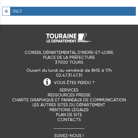
SNCF
CONSEIL DÉPARTEMENTAL D'INDRE-ET-LOIRE
PLACE DE LA PRÉFECTURE
37000 TOURS
Ouvert du lundi au vendredi de 8h15 à 17h
02.47.31.47.31
VOUS ÊTES
PERDU ?
SERVICES
RESSOURCES PRESSE
CHARTE GRAPHIQUE ET PANNEAUX DE COMMUNICATION
LES AUTRES SITES DU DÉPARTEMENT
MENTIONS LÉGALES
PLAN DE SITE
CONTACTS
SUIVEZ-NOUS !