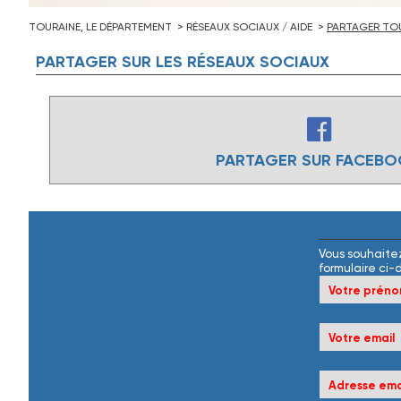
TOURAINE, LE DÉPARTEMENT
RÉSEAUX SOCIAUX / AIDE
PARTAGER TOU
PARTAGER
SUR
LES
RÉSEAUX
SOCIAUX
PARTAGER SUR FACEB
Vous souhaitez
formulaire ci-