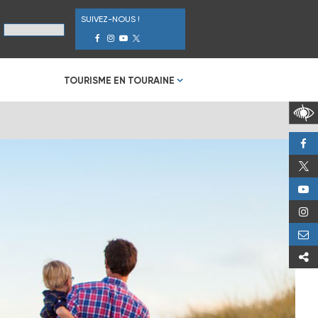
SUIVEZ-NOUS !
TOURISME EN TOURAINE