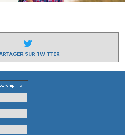
ARTAGER SUR TWITTER
z remplir le