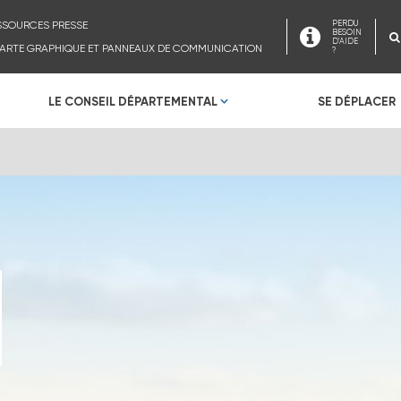
SSOURCES PRESSE
PERDU
BESOIN
D'AIDE
ARTE GRAPHIQUE ET PANNEAUX DE COMMUNICATION
?
LE CONSEIL DÉPARTEMENTAL
SE DÉPLACER