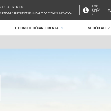
SSOURCES PRESSE
PERDU
BESOIN
D'AIDE
ARTE GRAPHIQUE ET PANNEAUX DE COMMUNICATION
?
LE CONSEIL DÉPARTEMENTAL
SE DÉPLACER