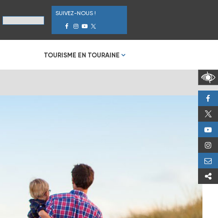
SUIVEZ-NOUS !
TOURISME EN TOURAINE