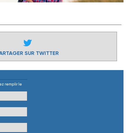
ARTAGER SUR TWITTER
z remplir le