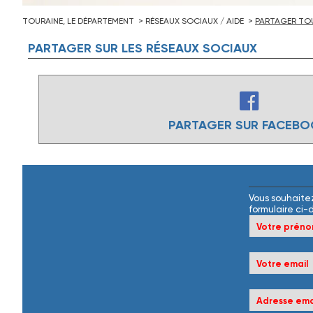
TOURAINE, LE DÉPARTEMENT
RÉSEAUX SOCIAUX / AIDE
PARTAGER TOU
PARTAGER
SUR
LES
RÉSEAUX
SOCIAUX
PARTAGER SUR FACEB
Vous souhaitez
formulaire ci-