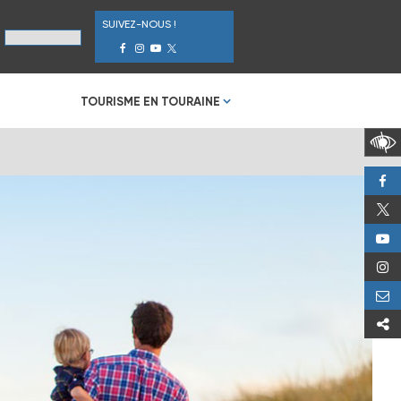
SUIVEZ-NOUS !
TOURISME EN TOURAINE