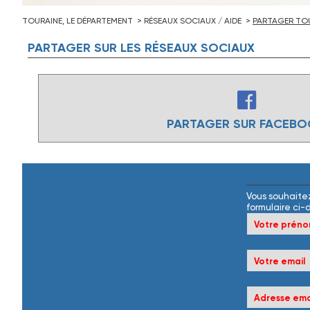
TOURAINE, LE DÉPARTEMENT
RÉSEAUX SOCIAUX / AIDE
PARTAGER TOU
PARTAGER
SUR
LES
RÉSEAUX
SOCIAUX
PARTAGER SUR FACEB
Vous souhaitez
formulaire ci-