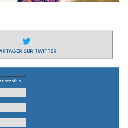
ARTAGER SUR TWITTER
z remplir le