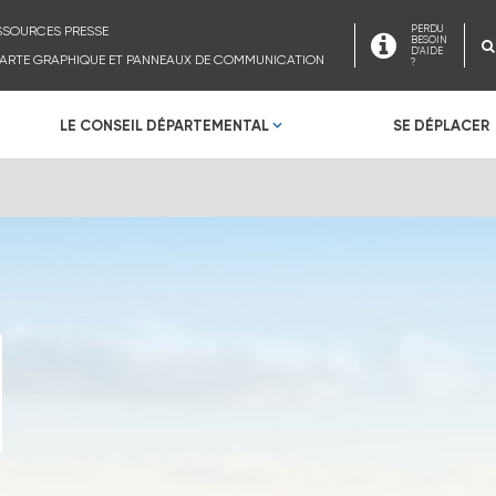
SSOURCES PRESSE
PERDU
BESOIN
D'AIDE
ARTE GRAPHIQUE ET PANNEAUX DE COMMUNICATION
?
LE CONSEIL DÉPARTEMENTAL
SE DÉPLACER