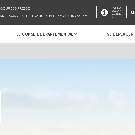
SSOURCES PRESSE
PERDU
BESOIN
D'AIDE
ARTE GRAPHIQUE ET PANNEAUX DE COMMUNICATION
?
LE CONSEIL DÉPARTEMENTAL
SE DÉPLACER