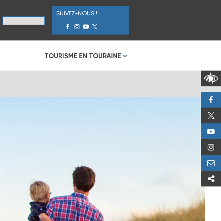
SUIVEZ-NOUS !
TOURISME EN TOURAINE