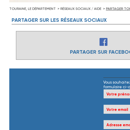
TOURAINE, LE DÉPARTEMENT
RÉSEAUX SOCIAUX / AIDE
PARTAGER TOU
PARTAGER
SUR
LES
RÉSEAUX
SOCIAUX
PARTAGER SUR FACEB
Vous souhaitez
formulaire ci-