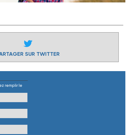
ARTAGER SUR TWITTER
z remplir le