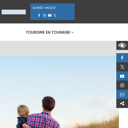
SUIVEZ-NOUS !
TOURISME EN TOURAINE