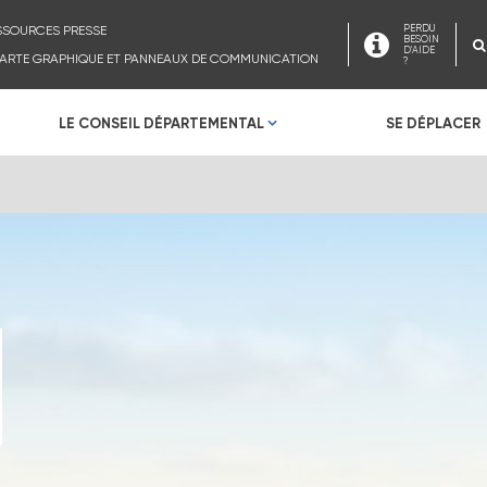
SSOURCES PRESSE
PERDU
BESOIN
D'AIDE
ARTE GRAPHIQUE ET PANNEAUX DE COMMUNICATION
?
LE CONSEIL DÉPARTEMENTAL
SE DÉPLACER