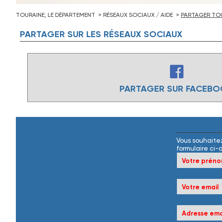
TOURAINE, LE DÉPARTEMENT
RÉSEAUX SOCIAUX / AIDE
PARTAGER TOU
PARTAGER
SUR
LES
RÉSEAUX
SOCIAUX
PARTAGER SUR FACEB
Vous souhaitez
formulaire ci-