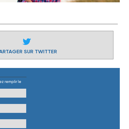
ARTAGER SUR TWITTER
z remplir le