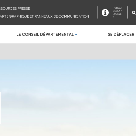
SSOURCES PRESSE
PERDU
BESOIN
D'AIDE
ARTE GRAPHIQUE ET PANNEAUX DE COMMUNICATION
?
LE CONSEIL DÉPARTEMENTAL
SE DÉPLACER