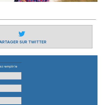
ARTAGER SUR TWITTER
z remplir le