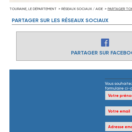
TOURAINE, LE DÉPARTEMENT
RÉSEAUX SOCIAUX / AIDE
PARTAGER TOU
PARTAGER
SUR
LES
RÉSEAUX
SOCIAUX
PARTAGER SUR FACEB
Vous souhaitez
formulaire ci-