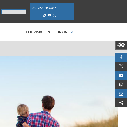
SUIVEZ-NOUS !
TOURISME EN TOURAINE