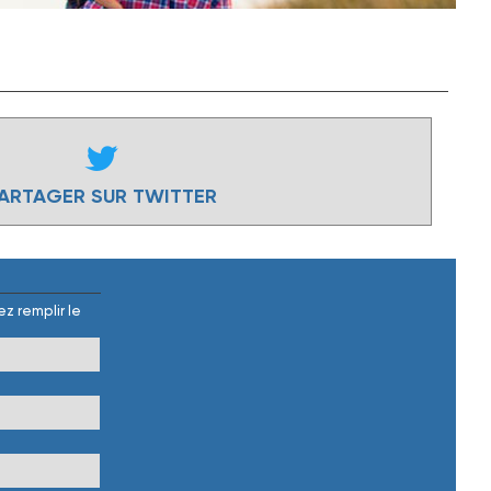
ARTAGER SUR TWITTER
z remplir le