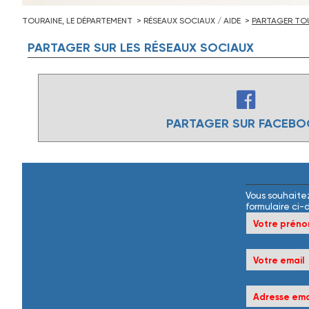
TOURAINE, LE DÉPARTEMENT
RÉSEAUX SOCIAUX / AIDE
PARTAGER TOU
PARTAGER
SUR
LES
RÉSEAUX
SOCIAUX
PARTAGER SUR FACEB
Vous souhaitez
formulaire ci-