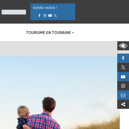
SUIVEZ-NOUS !
TOURISME EN TOURAINE