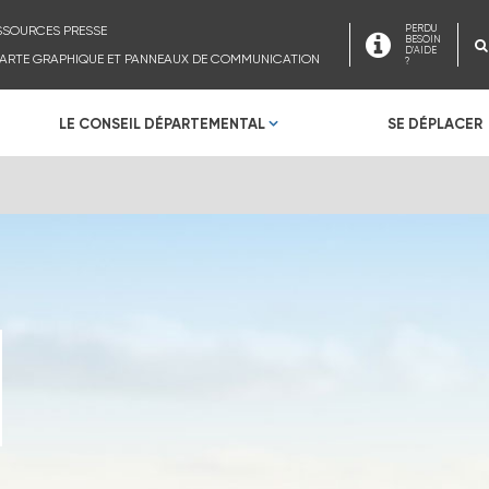
SSOURCES PRESSE
PERDU
BESOIN
D'AIDE
ARTE GRAPHIQUE ET PANNEAUX DE COMMUNICATION
?
LE CONSEIL DÉPARTEMENTAL
SE DÉPLACER