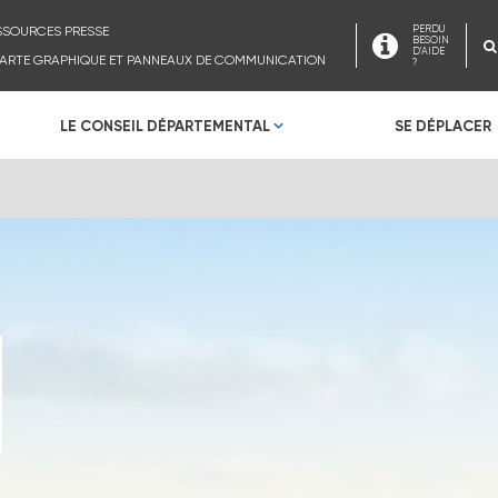
SSOURCES PRESSE
PERDU
BESOIN
D'AIDE
ARTE GRAPHIQUE ET PANNEAUX DE COMMUNICATION
?
LE CONSEIL DÉPARTEMENTAL
SE DÉPLACER