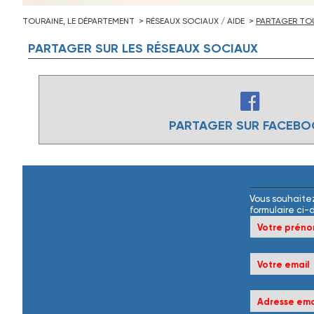
TOURAINE, LE DÉPARTEMENT
RÉSEAUX SOCIAUX / AIDE
PARTAGER TOU
PARTAGER
SUR
LES
RÉSEAUX
SOCIAUX
PARTAGER SUR FACEB
Vous souhaitez
formulaire ci-