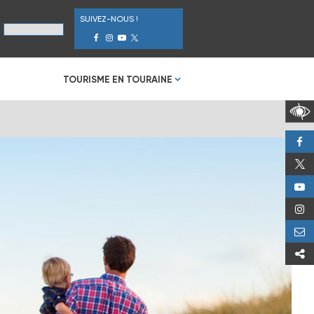
SUIVEZ-NOUS !
TOURISME EN TOURAINE