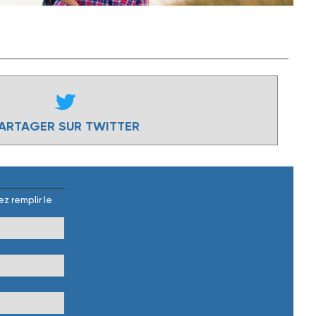
ARTAGER SUR TWITTER
z remplir le