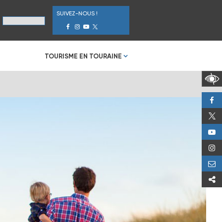
SUIVEZ-NOUS !
TOURISME EN TOURAINE