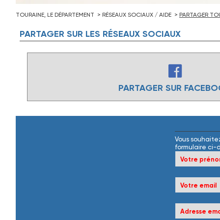
TOURAINE, LE DÉPARTEMENT
RÉSEAUX SOCIAUX / AIDE
PARTAGER TOU
PARTAGER
SUR
LES
RÉSEAUX
SOCIAUX
PARTAGER SUR FACEB
Vous souhaitez
formulaire ci-