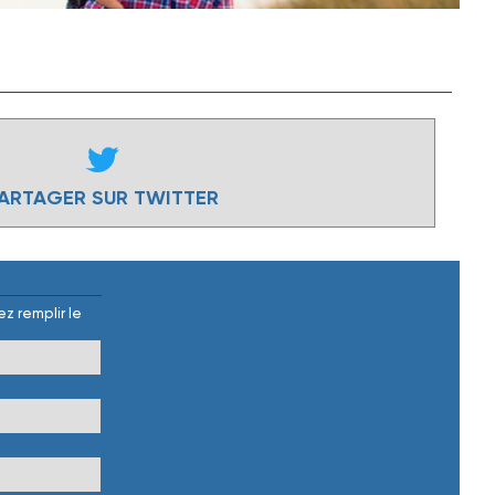
ARTAGER SUR TWITTER
z remplir le