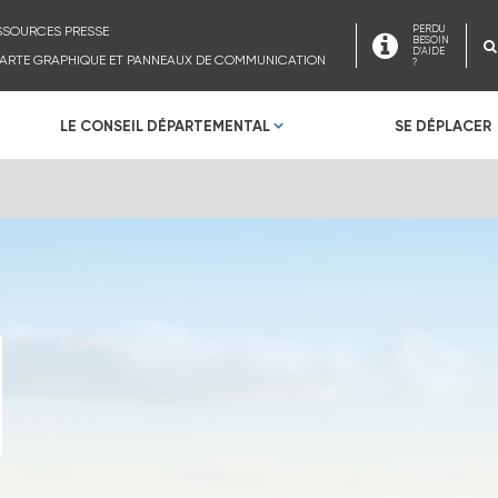
SSOURCES PRESSE
PERDU
BESOIN
D'AIDE
ARTE GRAPHIQUE ET PANNEAUX DE COMMUNICATION
?
LE CONSEIL DÉPARTEMENTAL
SE DÉPLACER