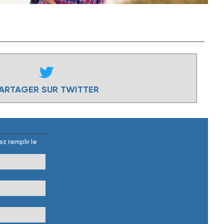
ARTAGER SUR TWITTER
z remplir le