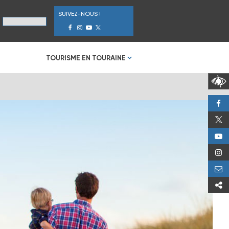
SUIVEZ-NOUS !
TOURISME EN TOURAINE