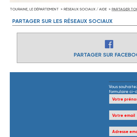
TOURAINE, LE DÉPARTEMENT
RÉSEAUX SOCIAUX / AIDE
PARTAGER TOU
PARTAGER
SUR
LES
RÉSEAUX
SOCIAUX
PARTAGER SUR FACEB
Vous souhaitez
formulaire ci-