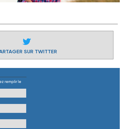
ARTAGER SUR TWITTER
z remplir le