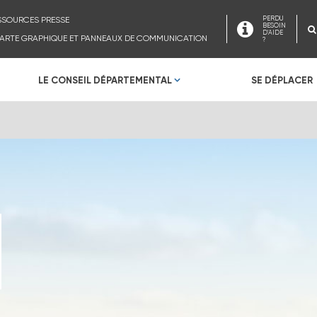
SSOURCES PRESSE
PERDU
BESOIN
D'AIDE
ARTE GRAPHIQUE ET PANNEAUX DE COMMUNICATION
?
LE CONSEIL DÉPARTEMENTAL
SE DÉPLACER