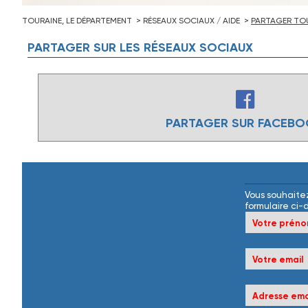
TOURAINE, LE DÉPARTEMENT
RÉSEAUX SOCIAUX / AIDE
PARTAGER TOU
PARTAGER
SUR
LES
RÉSEAUX
SOCIAUX
PARTAGER SUR FACEB
Vous souhaitez
formulaire ci-