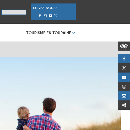
SUIVEZ-NOUS !
TOURISME EN TOURAINE