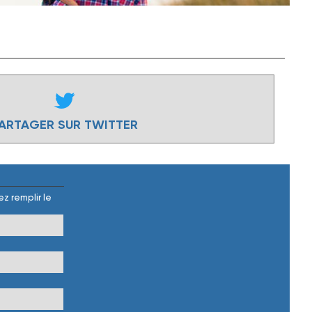
ARTAGER SUR TWITTER
z remplir le