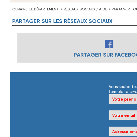
TOURAINE, LE DÉPARTEMENT
RÉSEAUX SOCIAUX / AIDE
PARTAGER TOU
PARTAGER
SUR
LES
RÉSEAUX
SOCIAUX
PARTAGER SUR FACEB
Vous souhaitez
formulaire ci-