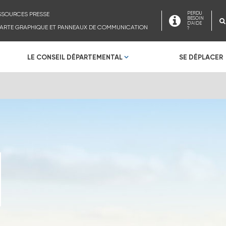
SSOURCES PRESSE
PERDU
BESOIN
D'AIDE
ARTE GRAPHIQUE ET PANNEAUX DE COMMUNICATION
?
LE CONSEIL DÉPARTEMENTAL
SE DÉPLACER