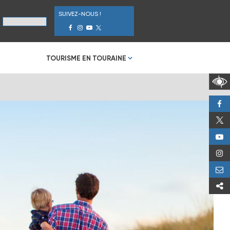
SUIVEZ-NOUS !
TOURISME EN TOURAINE