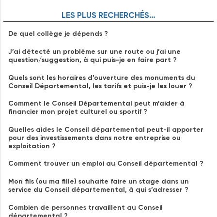
LES
PLUS
RECHERCHÉS…
De quel collège je dépends ?
J’ai détecté un problème sur une route ou j’ai une
question/suggestion, à qui puis-je en faire part ?
Quels sont les horaires d’ouverture des monuments du
Conseil Départemental, les tarifs et puis-je les louer ?
Comment le Conseil Départemental peut m’aider à
financier mon projet culturel ou sportif ?
Quelles aides le Conseil départemental peut-il apporter
pour des investissements dans notre entreprise ou
exploitation ?
Comment trouver un emploi au Conseil départemental ?
Mon fils (ou ma fille) souhaite faire un stage dans un
service du Conseil départemental, à qui s’adresser ?
Combien de personnes travaillent au Conseil
départemental ?