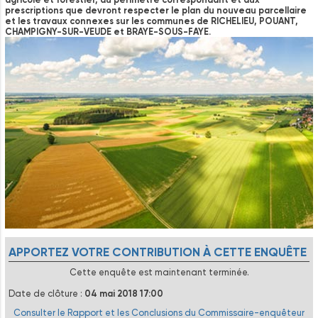
prescriptions que devront respecter le plan du nouveau parcellaire
et les travaux connexes sur les communes de RICHELIEU, POUANT,
CHAMPIGNY-SUR-VEUDE et BRAYE-SOUS-FAYE.
APPORTEZ VOTRE CONTRIBUTION À CETTE ENQUÊTE
Cette enquête est maintenant terminée.
Date de clôture :
04 mai 2018 17:00
Consulter le Rapport et les Conclusions du Commissaire-enquêteur