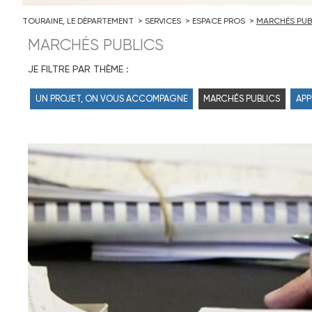
TOURAINE, LE DÉPARTEMENT
SERVICES
ESPACE PROS
MARCHÉS PUB
MARCHÉS PUBLICS
JE FILTRE PAR THÈME :
UN PROJET, ON VOUS ACCOMPAGNE
MARCHÉS PUBLICS
APP