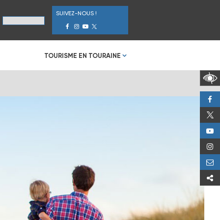
SUIVEZ-NOUS !
TOURISME EN TOURAINE